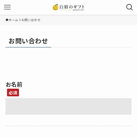
ホーム
お問い合わせ
お問い合わせ
お名前
必須