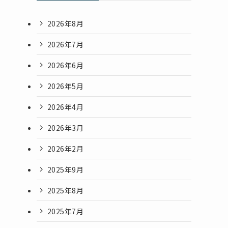
2026年8月
2026年7月
2026年6月
2026年5月
2026年4月
2026年3月
2026年2月
2025年9月
2025年8月
2025年7月