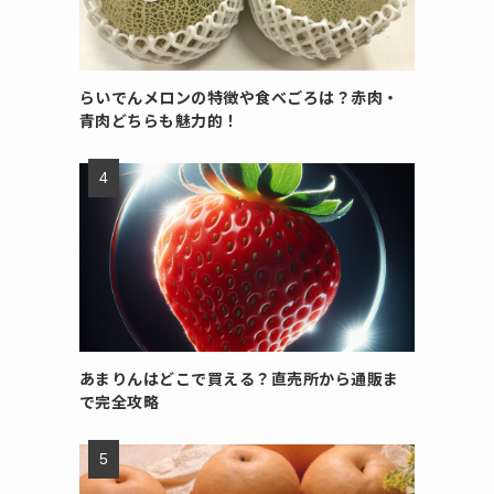
らいでんメロンの特徴や食べごろは？赤肉・
青肉どちらも魅力的！
あまりんはどこで買える？直売所から通販ま
で完全攻略