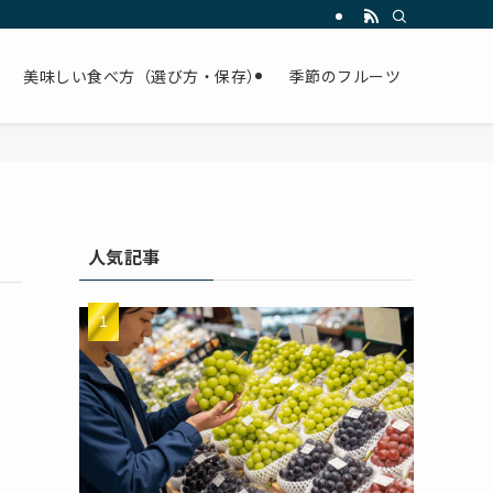
美味しい食べ方（選び方・保存）
季節のフルーツ
人気記事