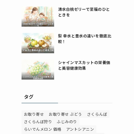
清水白桃ゼリーで至福のひと
ときを
梨 幸水と豊水の違いを徹底比
較！
シャインマスカットの栄養価
と美容健康効果
タグ
お取り寄せ
お取り寄せ ぶどう
さくらんぼ
さくらんぼ狩り
ふじみのり
らいでんメロン 価格
アントシアニン