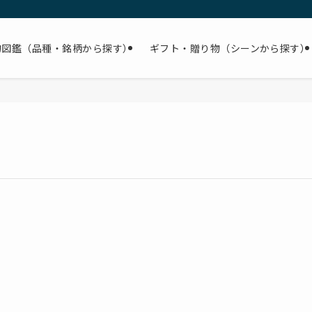
物図鑑（品種・銘柄から探す）
ギフト・贈り物（シーンから探す）