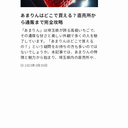
あまりんはどこで買える？直売所か
ら通販まで完全攻略
「あまりん」は埼玉県が誇る高級いちごで、
その濃厚な甘さと美しい外観で多くの人を魅
了しています。「あまりんはどこで買える
の？」という疑問をお持ちの方も多いのでは
ないでしょうか。本記事では、あまりんの特
徴と魅力から始まり、埼玉県内の直売所や...
2025年3月30日