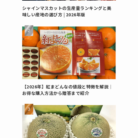
シャインマスカットの生産量ランキングと美
味しい産地の選び方 | 2026年版
【2026年】紅まどんなの値段と特徴を解説｜
お得な購入方法から贈答まで紹介