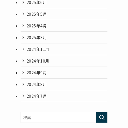
2025年6月
2025年5月
2025年4月
2025年3月
2024年11月
2024年10月
2024年9月
2024年8月
2024年7月